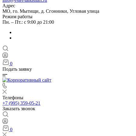
info@estet-landshaft.ru
Адрес
МО, го. Мытищи, д. Сгонники, Угловая улица
Режим работы
Пн. – Пт.: с 9:00 до 21:00
0
Подать заявку
Телефоны
+7 (995) 359-05-21
Заказать звонок
0