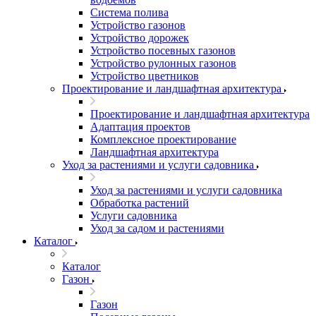
Система полива
Устройство газонов
Устройство дорожек
Устройство посевных газонов
Устройство рулонных газонов
Устройство цветников
Проектирование и ландшафтная архитектура
Проектирование и ландшафтная архитектура
Адаптация проектов
Комплексное проектирование
Ландшафтная архитектура
Уход за растениями и услуги садовника
Уход за растениями и услуги садовника
Обработка растений
Услуги садовника
Уход за садом и растениями
Каталог
Каталог
Газон
Газон