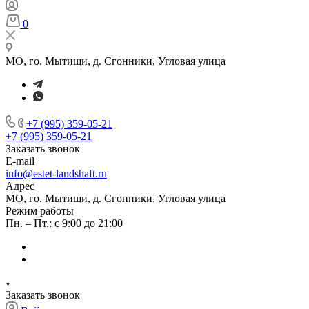
0
МО, го. Мытищи, д. Сгонники, Угловая улица
+7 (995) 359-05-21
+7 (995) 359-05-21
Заказать звонок
E-mail
info@estet-landshaft.ru
Адрес
МО, го. Мытищи, д. Сгонники, Угловая улица
Режим работы
Пн. – Пт.: с 9:00 до 21:00
Заказать звонок