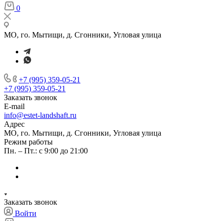
0
МО, го. Мытищи, д. Сгонники, Угловая улица
+7 (995) 359-05-21
+7 (995) 359-05-21
Заказать звонок
E-mail
info@estet-landshaft.ru
Адрес
МО, го. Мытищи, д. Сгонники, Угловая улица
Режим работы
Пн. – Пт.: с 9:00 до 21:00
Заказать звонок
Войти