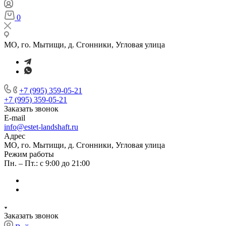
0
МО, го. Мытищи, д. Сгонники, Угловая улица
+7 (995) 359-05-21
+7 (995) 359-05-21
Заказать звонок
E-mail
info@estet-landshaft.ru
Адрес
МО, го. Мытищи, д. Сгонники, Угловая улица
Режим работы
Пн. – Пт.: с 9:00 до 21:00
Заказать звонок