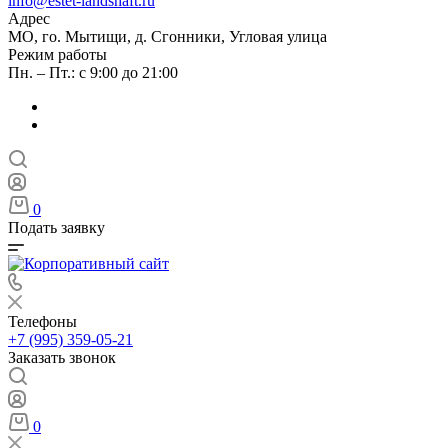
info@estet-landshaft.ru
Адрес
МО, го. Мытищи, д. Сгонники, Угловая улица
Режим работы
Пн. – Пт.: с 9:00 до 21:00
0
Подать заявку
Телефоны
+7 (995) 359-05-21
Заказать звонок
0