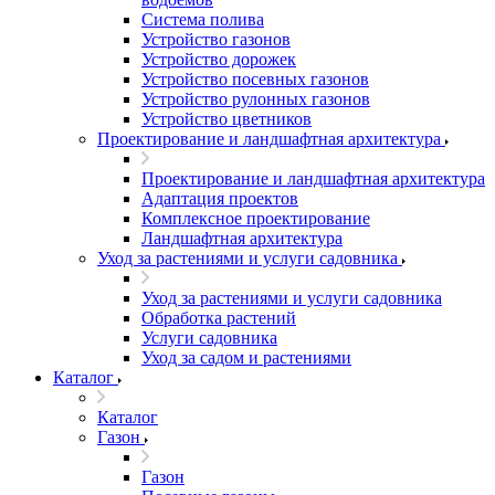
Система полива
Устройство газонов
Устройство дорожек
Устройство посевных газонов
Устройство рулонных газонов
Устройство цветников
Проектирование и ландшафтная архитектура
Проектирование и ландшафтная архитектура
Адаптация проектов
Комплексное проектирование
Ландшафтная архитектура
Уход за растениями и услуги садовника
Уход за растениями и услуги садовника
Обработка растений
Услуги садовника
Уход за садом и растениями
Каталог
Каталог
Газон
Газон