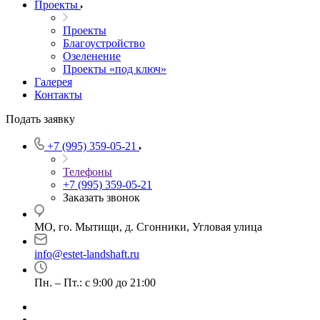
Проекты
Проекты
Благоустройство
Озеленение
Проекты «под ключ»
Галерея
Контакты
Подать заявку
+7 (995) 359-05-21
Телефоны
+7 (995) 359-05-21
Заказать звонок
МО, го. Мытищи, д. Сгонники, Угловая улица
info@estet-landshaft.ru
Пн. – Пт.: с 9:00 до 21:00