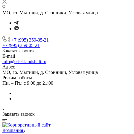
МО, го. Мытищи, д. Сгонники, Угловая улица
+7 (995) 359-05-21
+7 (995) 359-05-21
Заказать звонок
E-mail
info@estet-landshaft.ru
Адрес
МО, го. Мытищи, д. Сгонники, Угловая улица
Режим работы
Пн. – Пт.: с 9:00 до 21:00
Заказать звонок
Компания