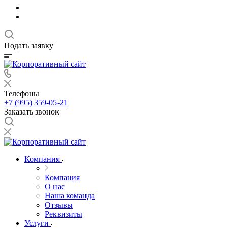
Подать заявку
Телефоны
+7 (995) 359-05-21
Заказать звонок
Компания
Компания
О нас
Наша команда
Отзывы
Реквизиты
Услуги