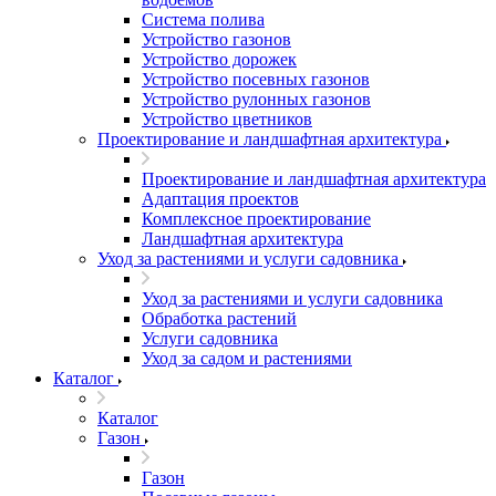
Система полива
Устройство газонов
Устройство дорожек
Устройство посевных газонов
Устройство рулонных газонов
Устройство цветников
Проектирование и ландшафтная архитектура
Проектирование и ландшафтная архитектура
Адаптация проектов
Комплексное проектирование
Ландшафтная архитектура
Уход за растениями и услуги садовника
Уход за растениями и услуги садовника
Обработка растений
Услуги садовника
Уход за садом и растениями
Каталог
Каталог
Газон
Газон