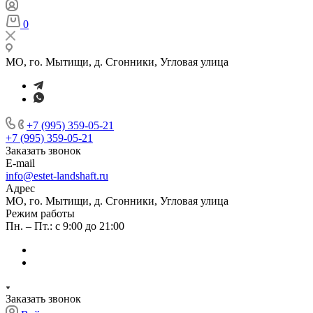
0
МО, го. Мытищи, д. Сгонники, Угловая улица
+7 (995) 359-05-21
+7 (995) 359-05-21
Заказать звонок
E-mail
info@estet-landshaft.ru
Адрес
МО, го. Мытищи, д. Сгонники, Угловая улица
Режим работы
Пн. – Пт.: с 9:00 до 21:00
Заказать звонок