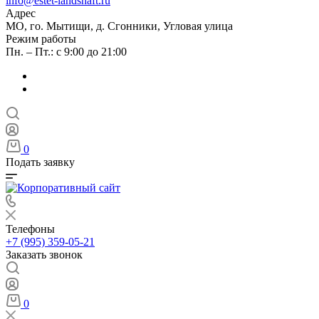
info@estet-landshaft.ru
Адрес
МО, го. Мытищи, д. Сгонники, Угловая улица
Режим работы
Пн. – Пт.: с 9:00 до 21:00
0
Подать заявку
Телефоны
+7 (995) 359-05-21
Заказать звонок
0