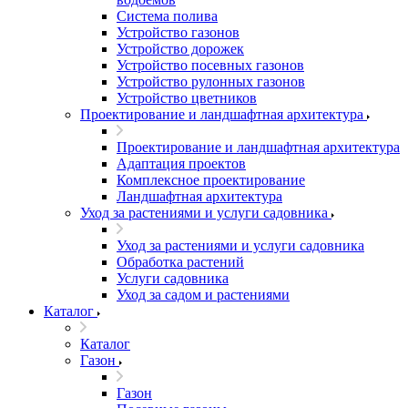
Система полива
Устройство газонов
Устройство дорожек
Устройство посевных газонов
Устройство рулонных газонов
Устройство цветников
Проектирование и ландшафтная архитектура
Проектирование и ландшафтная архитектура
Адаптация проектов
Комплексное проектирование
Ландшафтная архитектура
Уход за растениями и услуги садовника
Уход за растениями и услуги садовника
Обработка растений
Услуги садовника
Уход за садом и растениями
Каталог
Каталог
Газон
Газон