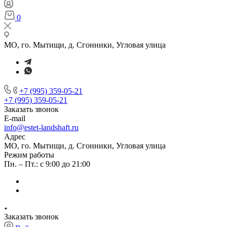
0
МО, го. Мытищи, д. Сгонники, Угловая улица
+7 (995) 359-05-21
+7 (995) 359-05-21
Заказать звонок
E-mail
info@estet-landshaft.ru
Адрес
МО, го. Мытищи, д. Сгонники, Угловая улица
Режим работы
Пн. – Пт.: с 9:00 до 21:00
Заказать звонок