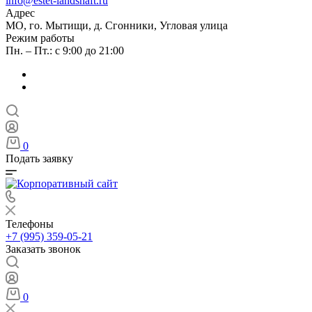
info@estet-landshaft.ru
Адрес
МО, го. Мытищи, д. Сгонники, Угловая улица
Режим работы
Пн. – Пт.: с 9:00 до 21:00
0
Подать заявку
Телефоны
+7 (995) 359-05-21
Заказать звонок
0