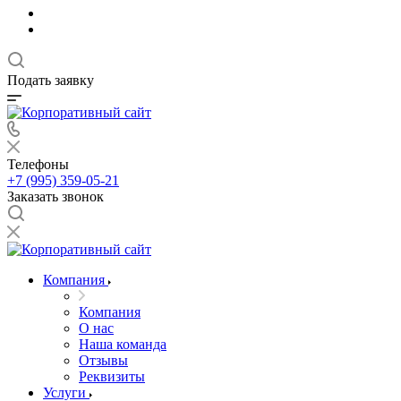
Подать заявку
Телефоны
+7 (995) 359-05-21
Заказать звонок
Компания
Компания
О нас
Наша команда
Отзывы
Реквизиты
Услуги