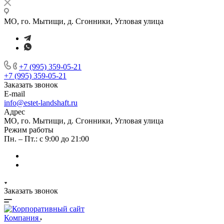
МО, го. Мытищи, д. Сгонники, Угловая улица
+7 (995) 359-05-21
+7 (995) 359-05-21
Заказать звонок
E-mail
info@estet-landshaft.ru
Адрес
МО, го. Мытищи, д. Сгонники, Угловая улица
Режим работы
Пн. – Пт.: с 9:00 до 21:00
Заказать звонок
Компания