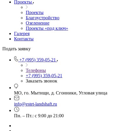
Проекты
Проекты
Благоустройство
Озеленение
Проекты «под ключ»
Галерея
Контакты
Подать заявку
+7 (995) 359-05-21
Телефоны
+7 (995) 359-05-21
Заказать звонок
МО, го. Мытищи, д. Сгонники, Угловая улица
info@estet-landshaft.ru
Пн. – Пт.: с 9:00 до 21:00