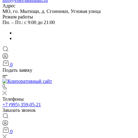
info@estet-landshaft.ru
Адрес
МО, го. Мытищи, д. Сгонники, Угловая улица
Режим работы
Пн. – Пт.: с 9:00 до 21:00
0
Подать заявку
Телефоны
+7 (995) 359-05-21
Заказать звонок
0