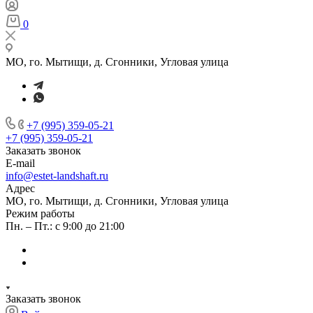
0
МО, го. Мытищи, д. Сгонники, Угловая улица
+7 (995) 359-05-21
+7 (995) 359-05-21
Заказать звонок
E-mail
info@estet-landshaft.ru
Адрес
МО, го. Мытищи, д. Сгонники, Угловая улица
Режим работы
Пн. – Пт.: с 9:00 до 21:00
Заказать звонок