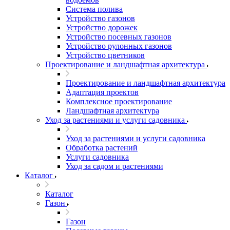
Система полива
Устройство газонов
Устройство дорожек
Устройство посевных газонов
Устройство рулонных газонов
Устройство цветников
Проектирование и ландшафтная архитектура
Проектирование и ландшафтная архитектура
Адаптация проектов
Комплексное проектирование
Ландшафтная архитектура
Уход за растениями и услуги садовника
Уход за растениями и услуги садовника
Обработка растений
Услуги садовника
Уход за садом и растениями
Каталог
Каталог
Газон
Газон