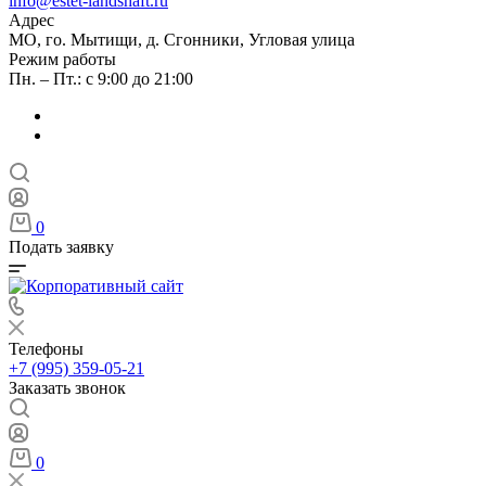
info@estet-landshaft.ru
Адрес
МО, го. Мытищи, д. Сгонники, Угловая улица
Режим работы
Пн. – Пт.: с 9:00 до 21:00
0
Подать заявку
Телефоны
+7 (995) 359-05-21
Заказать звонок
0