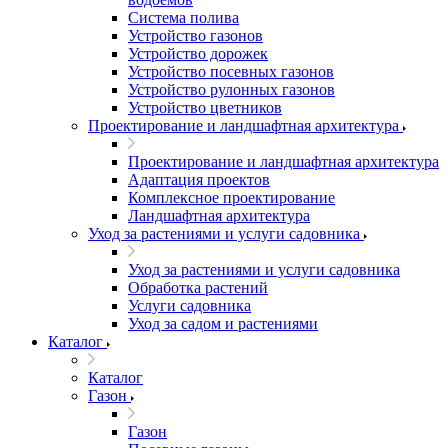
Система полива
Устройство газонов
Устройство дорожек
Устройство посевных газонов
Устройство рулонных газонов
Устройство цветников
Проектирование и ландшафтная архитектура
Проектирование и ландшафтная архитектура
Адаптация проектов
Комплексное проектирование
Ландшафтная архитектура
Уход за растениями и услуги садовника
Уход за растениями и услуги садовника
Обработка растений
Услуги садовника
Уход за садом и растениями
Каталог
Каталог
Газон
Газон