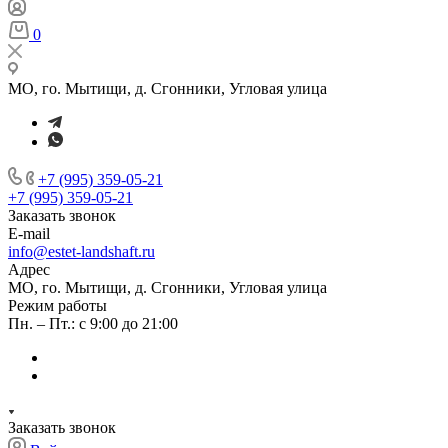
0
МО, го. Мытищи, д. Сгонники, Угловая улица
+7 (995) 359-05-21
+7 (995) 359-05-21
Заказать звонок
E-mail
info@estet-landshaft.ru
Адрес
МО, го. Мытищи, д. Сгонники, Угловая улица
Режим работы
Пн. – Пт.: с 9:00 до 21:00
Заказать звонок