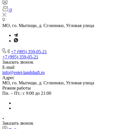
0
МО, го. Мытищи, д. Сгонники, Угловая улица
+7 (995) 359-05-21
+7 (995) 359-05-21
Заказать звонок
E-mail
info@estet-landshaft.ru
Адрес
МО, го. Мытищи, д. Сгонники, Угловая улица
Режим работы
Пн. – Пт.: с 9:00 до 21:00
Заказать звонок