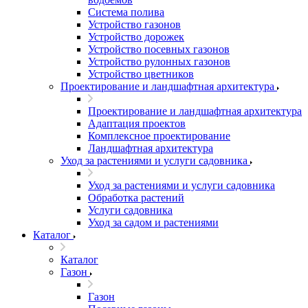
Система полива
Устройство газонов
Устройство дорожек
Устройство посевных газонов
Устройство рулонных газонов
Устройство цветников
Проектирование и ландшафтная архитектура
Проектирование и ландшафтная архитектура
Адаптация проектов
Комплексное проектирование
Ландшафтная архитектура
Уход за растениями и услуги садовника
Уход за растениями и услуги садовника
Обработка растений
Услуги садовника
Уход за садом и растениями
Каталог
Каталог
Газон
Газон