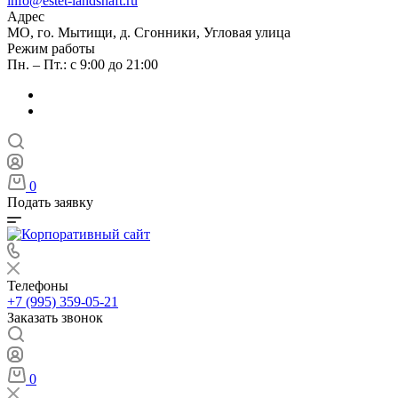
info@estet-landshaft.ru
Адрес
МО, го. Мытищи, д. Сгонники, Угловая улица
Режим работы
Пн. – Пт.: с 9:00 до 21:00
0
Подать заявку
Телефоны
+7 (995) 359-05-21
Заказать звонок
0