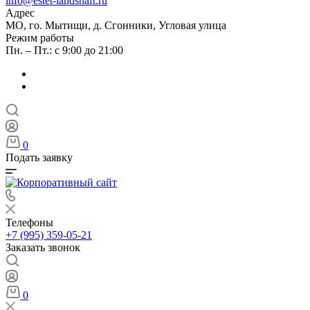
info@estet-landshaft.ru
Адрес
МО, го. Мытищи, д. Сгонники, Угловая улица
Режим работы
Пн. – Пт.: с 9:00 до 21:00
0
Подать заявку
Телефоны
+7 (995) 359-05-21
Заказать звонок
0