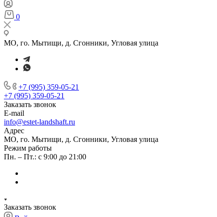
0
МО, го. Мытищи, д. Сгонники, Угловая улица
+7 (995) 359-05-21
+7 (995) 359-05-21
Заказать звонок
E-mail
info@estet-landshaft.ru
Адрес
МО, го. Мытищи, д. Сгонники, Угловая улица
Режим работы
Пн. – Пт.: с 9:00 до 21:00
Заказать звонок