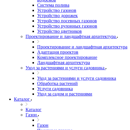
Система полива
Устройство газонов
Устройство дорожек
Устройство посевных газонов
Устройство рулонных газонов
Устройство цветников
Проектирование и ландшафтная архитектура
Проектирование и ландшафтная архитектура
Адаптация проектов
Комплексное проектирование
Ландшафтная архитектура
Уход за растениями и услуги садовника
Уход за растениями и услуги садовника
Обработка растений
Услуги садовника
Уход за садом и растениями
Каталог
Каталог
Газон
Газон