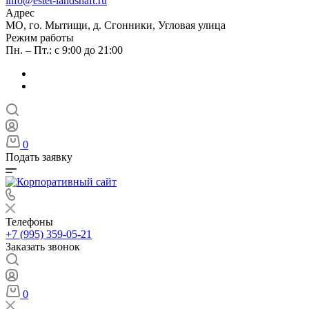
info@estet-landshaft.ru
Адрес
МО, го. Мытищи, д. Сгонники, Угловая улица
Режим работы
Пн. – Пт.: с 9:00 до 21:00
0
Подать заявку
Телефоны
+7 (995) 359-05-21
Заказать звонок
0