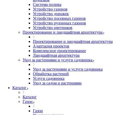
Система полива
Устройство газонов
Устройство дорожек
Устройство посевных газонов
Устройство рулонных газонов
Устройство цветников
Проектирование и ландшафтная архитектура
Проектирование и ландшафтная архитектура
Адаптация проектов
Комплексное проектирование
Ландшафтная архитектура
Уход за растениями и услуги садовника
Уход за растениями и услуги садовника
Обработка растений
Услуги садовника
Уход за садом и растениями
Каталог
Каталог
Газон
Газон