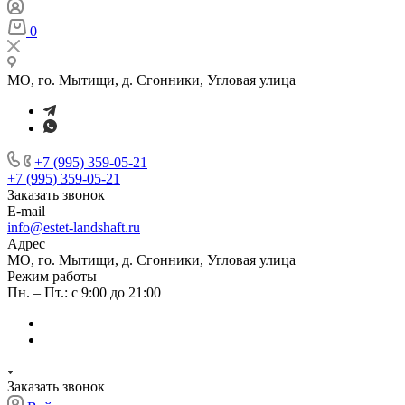
0
МО, го. Мытищи, д. Сгонники, Угловая улица
+7 (995) 359-05-21
+7 (995) 359-05-21
Заказать звонок
E-mail
info@estet-landshaft.ru
Адрес
МО, го. Мытищи, д. Сгонники, Угловая улица
Режим работы
Пн. – Пт.: с 9:00 до 21:00
Заказать звонок