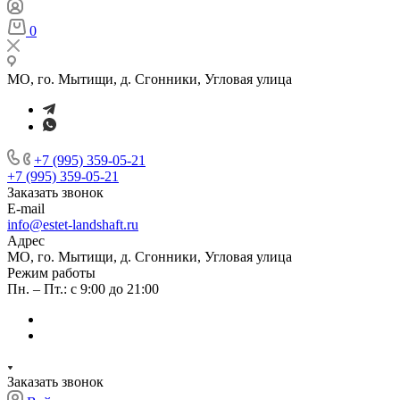
0
МО, го. Мытищи, д. Сгонники, Угловая улица
+7 (995) 359-05-21
+7 (995) 359-05-21
Заказать звонок
E-mail
info@estet-landshaft.ru
Адрес
МО, го. Мытищи, д. Сгонники, Угловая улица
Режим работы
Пн. – Пт.: с 9:00 до 21:00
Заказать звонок