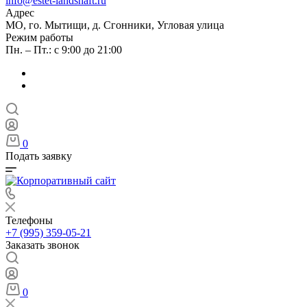
info@estet-landshaft.ru
Адрес
МО, го. Мытищи, д. Сгонники, Угловая улица
Режим работы
Пн. – Пт.: с 9:00 до 21:00
0
Подать заявку
Телефоны
+7 (995) 359-05-21
Заказать звонок
0