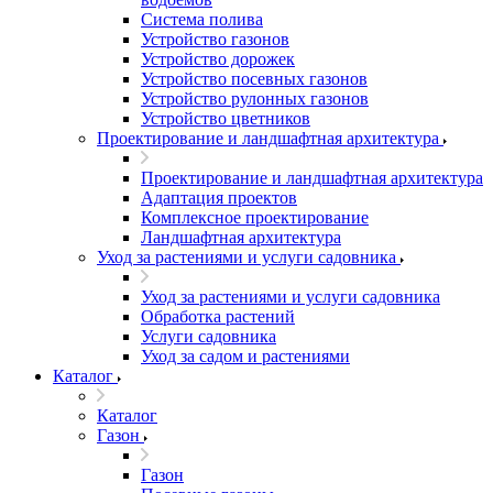
Система полива
Устройство газонов
Устройство дорожек
Устройство посевных газонов
Устройство рулонных газонов
Устройство цветников
Проектирование и ландшафтная архитектура
Проектирование и ландшафтная архитектура
Адаптация проектов
Комплексное проектирование
Ландшафтная архитектура
Уход за растениями и услуги садовника
Уход за растениями и услуги садовника
Обработка растений
Услуги садовника
Уход за садом и растениями
Каталог
Каталог
Газон
Газон