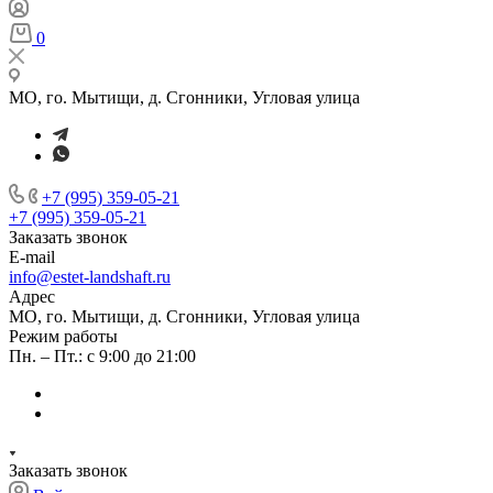
0
МО, го. Мытищи, д. Сгонники, Угловая улица
+7 (995) 359-05-21
+7 (995) 359-05-21
Заказать звонок
E-mail
info@estet-landshaft.ru
Адрес
МО, го. Мытищи, д. Сгонники, Угловая улица
Режим работы
Пн. – Пт.: с 9:00 до 21:00
Заказать звонок