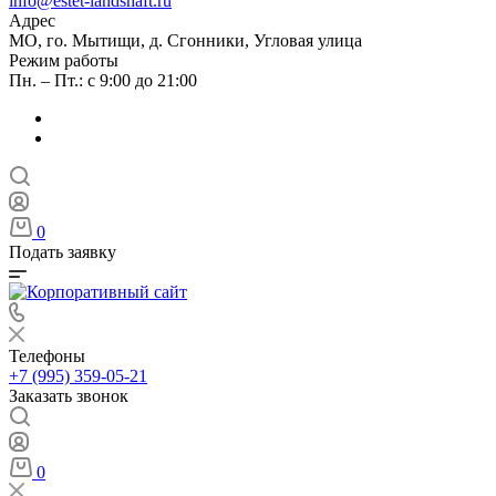
info@estet-landshaft.ru
Адрес
МО, го. Мытищи, д. Сгонники, Угловая улица
Режим работы
Пн. – Пт.: с 9:00 до 21:00
0
Подать заявку
Телефоны
+7 (995) 359-05-21
Заказать звонок
0