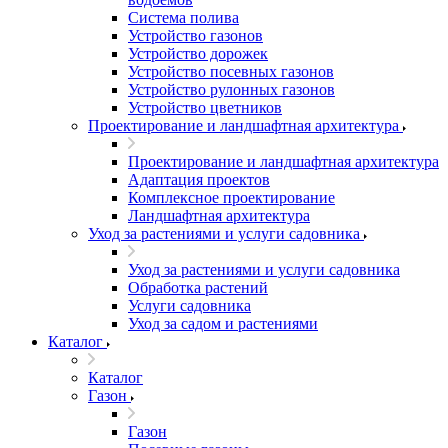
Система полива
Устройство газонов
Устройство дорожек
Устройство посевных газонов
Устройство рулонных газонов
Устройство цветников
Проектирование и ландшафтная архитектура
Проектирование и ландшафтная архитектура
Адаптация проектов
Комплексное проектирование
Ландшафтная архитектура
Уход за растениями и услуги садовника
Уход за растениями и услуги садовника
Обработка растений
Услуги садовника
Уход за садом и растениями
Каталог
Каталог
Газон
Газон