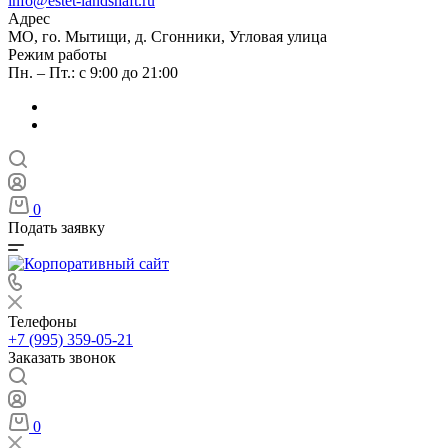
info@estet-landshaft.ru
Адрес
МО, го. Мытищи, д. Сгонники, Угловая улица
Режим работы
Пн. – Пт.: с 9:00 до 21:00
0
Подать заявку
Телефоны
+7 (995) 359-05-21
Заказать звонок
0