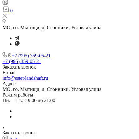
0
МО, го. Мытищи, д. Сгонники, Угловая улица
+7 (995) 359-05-21
+7 (995) 359-05-21
Заказать звонок
E-mail
info@estet-landshaft.ru
Адрес
МО, го. Мытищи, д. Сгонники, Угловая улица
Режим работы
Пн. – Пт.: с 9:00 до 21:00
Заказать звонок