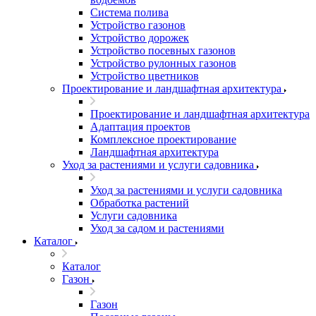
Система полива
Устройство газонов
Устройство дорожек
Устройство посевных газонов
Устройство рулонных газонов
Устройство цветников
Проектирование и ландшафтная архитектура
Проектирование и ландшафтная архитектура
Адаптация проектов
Комплексное проектирование
Ландшафтная архитектура
Уход за растениями и услуги садовника
Уход за растениями и услуги садовника
Обработка растений
Услуги садовника
Уход за садом и растениями
Каталог
Каталог
Газон
Газон