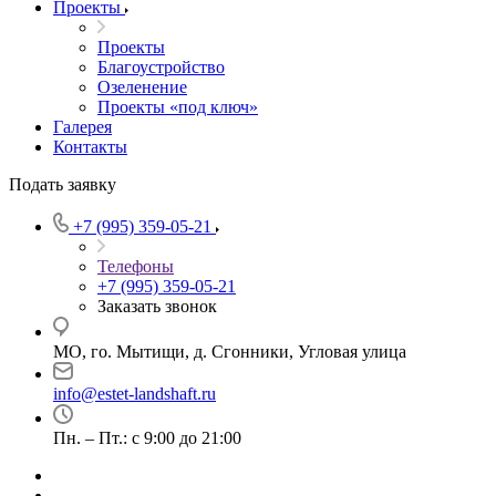
Проекты
Проекты
Благоустройство
Озеленение
Проекты «под ключ»
Галерея
Контакты
Подать заявку
+7 (995) 359-05-21
Телефоны
+7 (995) 359-05-21
Заказать звонок
МО, го. Мытищи, д. Сгонники, Угловая улица
info@estet-landshaft.ru
Пн. – Пт.: с 9:00 до 21:00