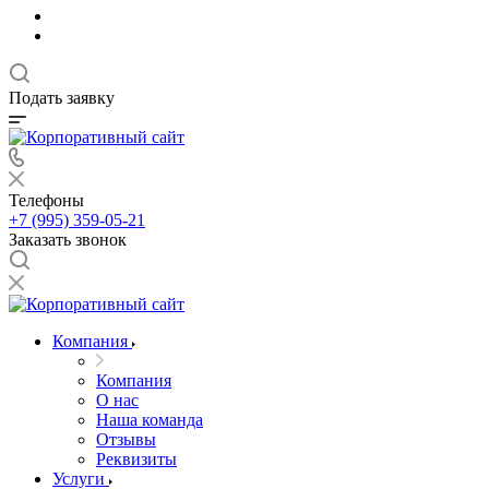
Подать заявку
Телефоны
+7 (995) 359-05-21
Заказать звонок
Компания
Компания
О нас
Наша команда
Отзывы
Реквизиты
Услуги