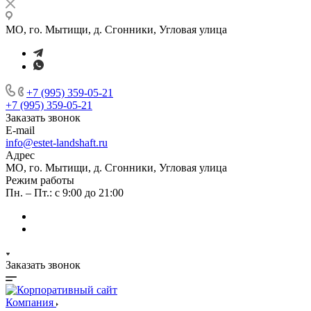
МО, го. Мытищи, д. Сгонники, Угловая улица
+7 (995) 359-05-21
+7 (995) 359-05-21
Заказать звонок
E-mail
info@estet-landshaft.ru
Адрес
МО, го. Мытищи, д. Сгонники, Угловая улица
Режим работы
Пн. – Пт.: с 9:00 до 21:00
Заказать звонок
Компания