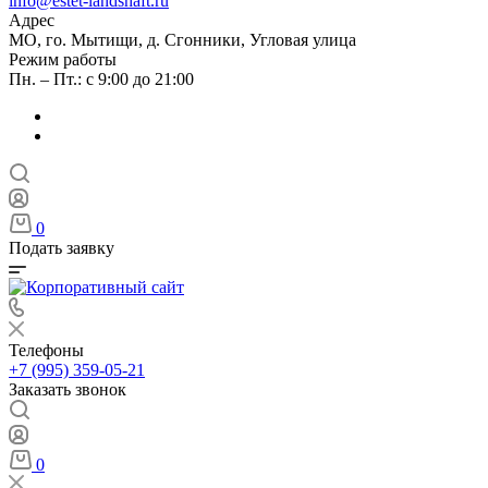
info@estet-landshaft.ru
Адрес
МО, го. Мытищи, д. Сгонники, Угловая улица
Режим работы
Пн. – Пт.: с 9:00 до 21:00
0
Подать заявку
Телефоны
+7 (995) 359-05-21
Заказать звонок
0