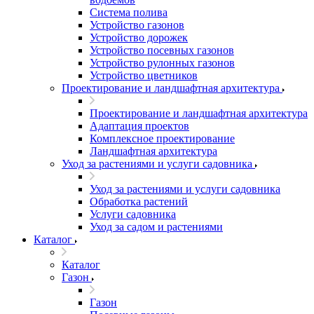
Система полива
Устройство газонов
Устройство дорожек
Устройство посевных газонов
Устройство рулонных газонов
Устройство цветников
Проектирование и ландшафтная архитектура
Проектирование и ландшафтная архитектура
Адаптация проектов
Комплексное проектирование
Ландшафтная архитектура
Уход за растениями и услуги садовника
Уход за растениями и услуги садовника
Обработка растений
Услуги садовника
Уход за садом и растениями
Каталог
Каталог
Газон
Газон