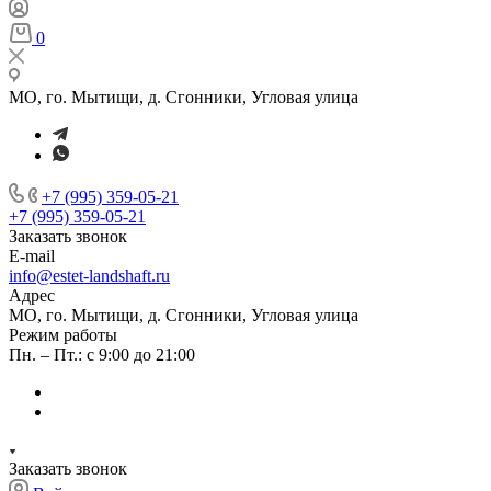
0
МО, го. Мытищи, д. Сгонники, Угловая улица
+7 (995) 359-05-21
+7 (995) 359-05-21
Заказать звонок
E-mail
info@estet-landshaft.ru
Адрес
МО, го. Мытищи, д. Сгонники, Угловая улица
Режим работы
Пн. – Пт.: с 9:00 до 21:00
Заказать звонок