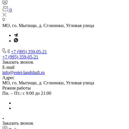
0
МО, го. Мытищи, д. Сгонники, Угловая улица
+7 (995) 359-05-21
+7 (995) 359-05-21
Заказать звонок
E-mail
info@estet-landshaft.ru
Адрес
МО, го. Мытищи, д. Сгонники, Угловая улица
Режим работы
Пн. – Пт.: с 9:00 до 21:00
Заказать звонок