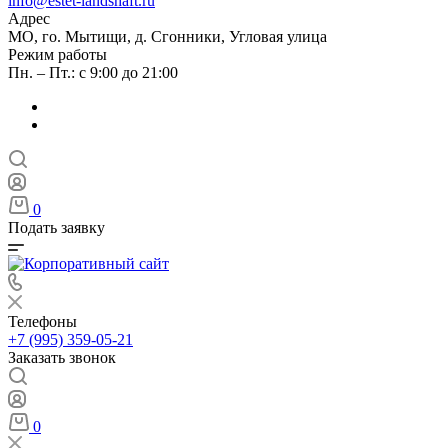
info@estet-landshaft.ru
Адрес
МО, го. Мытищи, д. Сгонники, Угловая улица
Режим работы
Пн. – Пт.: с 9:00 до 21:00
0
Подать заявку
Телефоны
+7 (995) 359-05-21
Заказать звонок
0