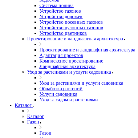
Система полива
Устройство газонов
Устройство дорожек
Устройство посевных газонов
Устройство рулонных газонов
Устройство цветников
Проектирование и ландшафтная архитектура
Проектирование и ландшафтная архитектура
Адаптация проектов
Комплексное проектирование
Ландшафтная архитектура
Уход за растениями и услуги садовника
Уход за растениями и услуги садовника
Обработка растений
Услуги садовника
Уход за садом и растениями
Каталог
Каталог
Газон
Газон