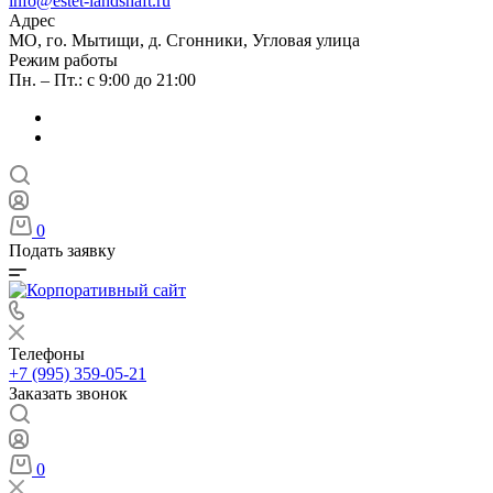
info@estet-landshaft.ru
Адрес
МО, го. Мытищи, д. Сгонники, Угловая улица
Режим работы
Пн. – Пт.: с 9:00 до 21:00
0
Подать заявку
Телефоны
+7 (995) 359-05-21
Заказать звонок
0