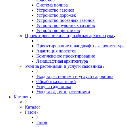
Система полива
Устройство газонов
Устройство дорожек
Устройство посевных газонов
Устройство рулонных газонов
Устройство цветников
Проектирование и ландшафтная архитектура
Проектирование и ландшафтная архитектура
Адаптация проектов
Комплексное проектирование
Ландшафтная архитектура
Уход за растениями и услуги садовника
Уход за растениями и услуги садовника
Обработка растений
Услуги садовника
Уход за садом и растениями
Каталог
Каталог
Газон
Газон