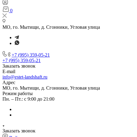
0
МО, го. Мытищи, д. Сгонники, Угловая улица
+7 (995) 359-05-21
+7 (995) 359-05-21
Заказать звонок
E-mail
info@estet-landshaft.ru
Адрес
МО, го. Мытищи, д. Сгонники, Угловая улица
Режим работы
Пн. – Пт.: с 9:00 до 21:00
Заказать звонок