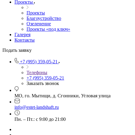
Проекты
Проекты
Благоустройство
Озеленение
Проекты «под ключ»
Галерея
Контакты
Подать заявку
+7 (995) 359-05-21
Телефоны
+7 (995) 359-05-21
Заказать звонок
МО, го. Мытищи, д. Сгонники, Угловая улица
info@estet-landshaft.ru
Пн. – Пт.: с 9:00 до 21:00