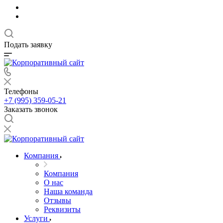
Подать заявку
Телефоны
+7 (995) 359-05-21
Заказать звонок
Компания
Компания
О нас
Наша команда
Отзывы
Реквизиты
Услуги