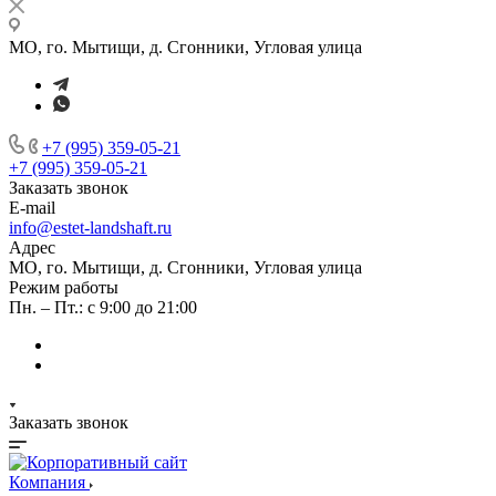
МО, го. Мытищи, д. Сгонники, Угловая улица
+7 (995) 359-05-21
+7 (995) 359-05-21
Заказать звонок
E-mail
info@estet-landshaft.ru
Адрес
МО, го. Мытищи, д. Сгонники, Угловая улица
Режим работы
Пн. – Пт.: с 9:00 до 21:00
Заказать звонок
Компания