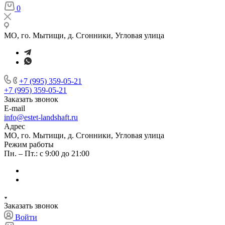
0
МО, го. Мытищи, д. Сгонники, Угловая улица
+7 (995) 359-05-21
+7 (995) 359-05-21
Заказать звонок
E-mail
info@estet-landshaft.ru
Адрес
МО, го. Мытищи, д. Сгонники, Угловая улица
Режим работы
Пн. – Пт.: с 9:00 до 21:00
Заказать звонок
Войти