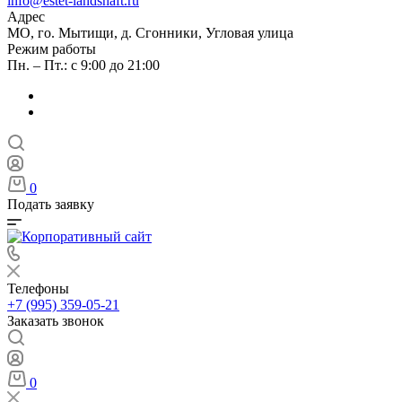
info@estet-landshaft.ru
Адрес
МО, го. Мытищи, д. Сгонники, Угловая улица
Режим работы
Пн. – Пт.: с 9:00 до 21:00
0
Подать заявку
Телефоны
+7 (995) 359-05-21
Заказать звонок
0