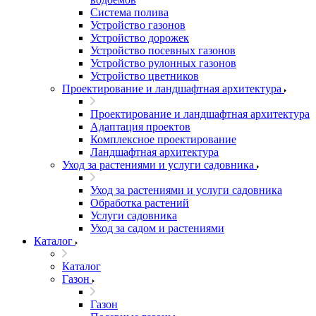
Система полива
Устройство газонов
Устройство дорожек
Устройство посевных газонов
Устройство рулонных газонов
Устройство цветников
Проектирование и ландшафтная архитектура
Проектирование и ландшафтная архитектура
Адаптация проектов
Комплексное проектирование
Ландшафтная архитектура
Уход за растениями и услуги садовника
Уход за растениями и услуги садовника
Обработка растений
Услуги садовника
Уход за садом и растениями
Каталог
Каталог
Газон
Газон