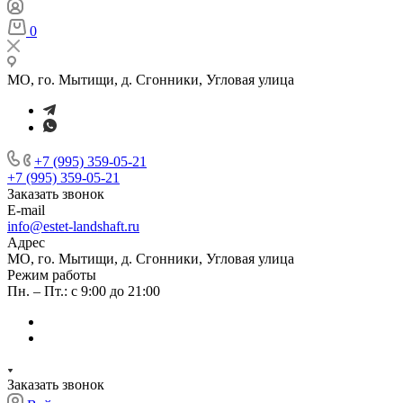
0
МО, го. Мытищи, д. Сгонники, Угловая улица
+7 (995) 359-05-21
+7 (995) 359-05-21
Заказать звонок
E-mail
info@estet-landshaft.ru
Адрес
МО, го. Мытищи, д. Сгонники, Угловая улица
Режим работы
Пн. – Пт.: с 9:00 до 21:00
Заказать звонок