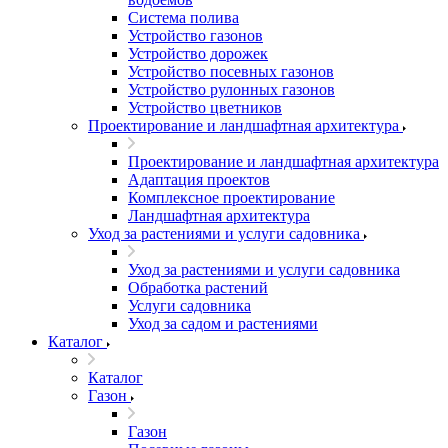
Система полива
Устройство газонов
Устройство дорожек
Устройство посевных газонов
Устройство рулонных газонов
Устройство цветников
Проектирование и ландшафтная архитектура
Проектирование и ландшафтная архитектура
Адаптация проектов
Комплексное проектирование
Ландшафтная архитектура
Уход за растениями и услуги садовника
Уход за растениями и услуги садовника
Обработка растений
Услуги садовника
Уход за садом и растениями
Каталог
Каталог
Газон
Газон