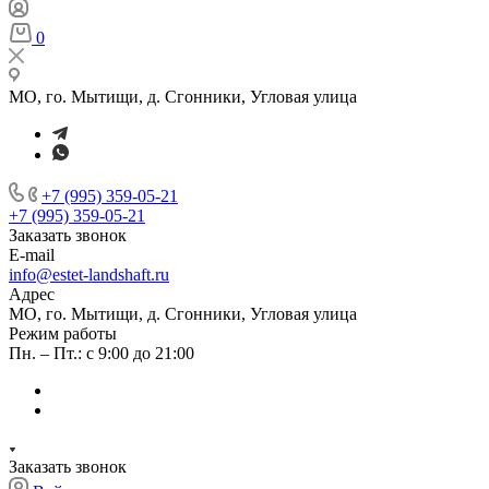
0
МО, го. Мытищи, д. Сгонники, Угловая улица
+7 (995) 359-05-21
+7 (995) 359-05-21
Заказать звонок
E-mail
info@estet-landshaft.ru
Адрес
МО, го. Мытищи, д. Сгонники, Угловая улица
Режим работы
Пн. – Пт.: с 9:00 до 21:00
Заказать звонок