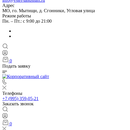
info@estet-landshaft.ru
Адрес
МО, го. Мытищи, д. Сгонники, Угловая улица
Режим работы
Пн. – Пт.: с 9:00 до 21:00
0
Подать заявку
Телефоны
+7 (995) 359-05-21
Заказать звонок
0