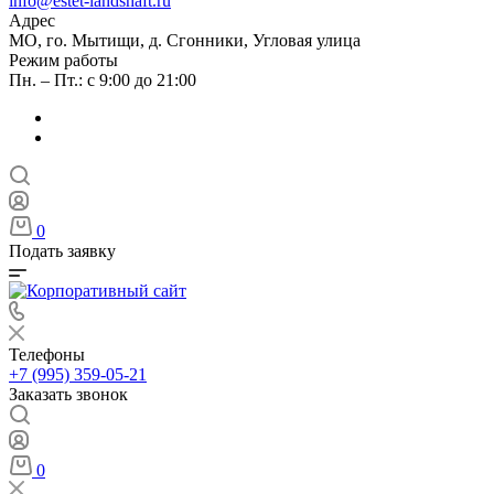
info@estet-landshaft.ru
Адрес
МО, го. Мытищи, д. Сгонники, Угловая улица
Режим работы
Пн. – Пт.: с 9:00 до 21:00
0
Подать заявку
Телефоны
+7 (995) 359-05-21
Заказать звонок
0