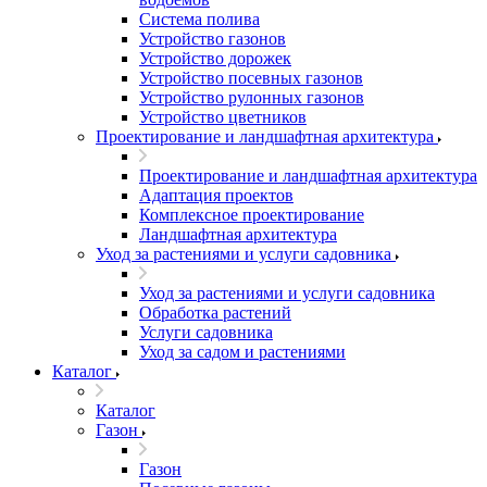
Система полива
Устройство газонов
Устройство дорожек
Устройство посевных газонов
Устройство рулонных газонов
Устройство цветников
Проектирование и ландшафтная архитектура
Проектирование и ландшафтная архитектура
Адаптация проектов
Комплексное проектирование
Ландшафтная архитектура
Уход за растениями и услуги садовника
Уход за растениями и услуги садовника
Обработка растений
Услуги садовника
Уход за садом и растениями
Каталог
Каталог
Газон
Газон