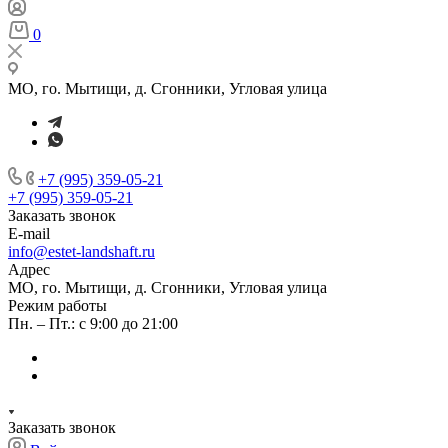
0
МО, го. Мытищи, д. Сгонники, Угловая улица
+7 (995) 359-05-21
+7 (995) 359-05-21
Заказать звонок
E-mail
info@estet-landshaft.ru
Адрес
МО, го. Мытищи, д. Сгонники, Угловая улица
Режим работы
Пн. – Пт.: с 9:00 до 21:00
Заказать звонок