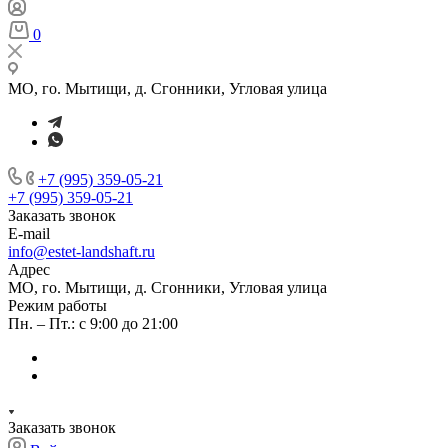
0
МО, го. Мытищи, д. Сгонники, Угловая улица
+7 (995) 359-05-21
+7 (995) 359-05-21
Заказать звонок
E-mail
info@estet-landshaft.ru
Адрес
МО, го. Мытищи, д. Сгонники, Угловая улица
Режим работы
Пн. – Пт.: с 9:00 до 21:00
Заказать звонок