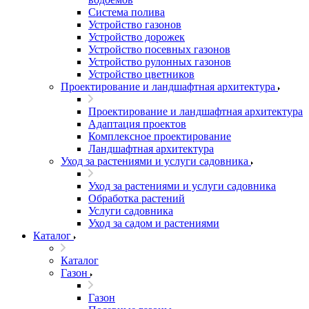
Система полива
Устройство газонов
Устройство дорожек
Устройство посевных газонов
Устройство рулонных газонов
Устройство цветников
Проектирование и ландшафтная архитектура
Проектирование и ландшафтная архитектура
Адаптация проектов
Комплексное проектирование
Ландшафтная архитектура
Уход за растениями и услуги садовника
Уход за растениями и услуги садовника
Обработка растений
Услуги садовника
Уход за садом и растениями
Каталог
Каталог
Газон
Газон