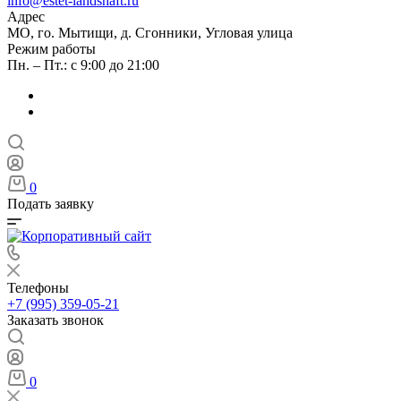
info@estet-landshaft.ru
Адрес
МО, го. Мытищи, д. Сгонники, Угловая улица
Режим работы
Пн. – Пт.: с 9:00 до 21:00
0
Подать заявку
Телефоны
+7 (995) 359-05-21
Заказать звонок
0