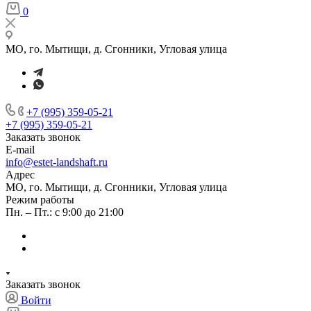
0
МО, го. Мытищи, д. Сгонники, Угловая улица
+7 (995) 359-05-21
+7 (995) 359-05-21
Заказать звонок
E-mail
info@estet-landshaft.ru
Адрес
МО, го. Мытищи, д. Сгонники, Угловая улица
Режим работы
Пн. – Пт.: с 9:00 до 21:00
Заказать звонок
Войти