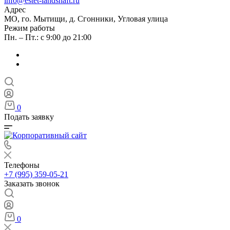
info@estet-landshaft.ru
Адрес
МО, го. Мытищи, д. Сгонники, Угловая улица
Режим работы
Пн. – Пт.: с 9:00 до 21:00
0
Подать заявку
Телефоны
+7 (995) 359-05-21
Заказать звонок
0