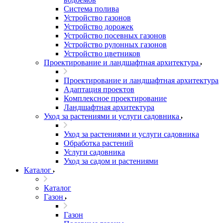
Система полива
Устройство газонов
Устройство дорожек
Устройство посевных газонов
Устройство рулонных газонов
Устройство цветников
Проектирование и ландшафтная архитектура
Проектирование и ландшафтная архитектура
Адаптация проектов
Комплексное проектирование
Ландшафтная архитектура
Уход за растениями и услуги садовника
Уход за растениями и услуги садовника
Обработка растений
Услуги садовника
Уход за садом и растениями
Каталог
Каталог
Газон
Газон