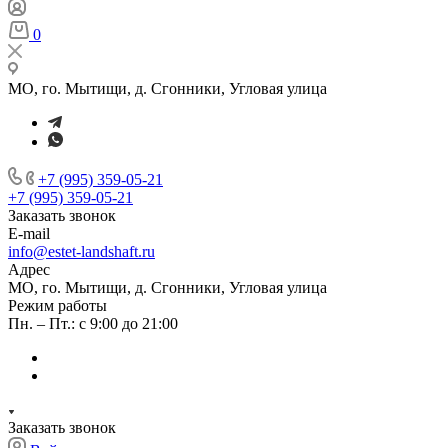
0
МО, го. Мытищи, д. Сгонники, Угловая улица
+7 (995) 359-05-21
+7 (995) 359-05-21
Заказать звонок
E-mail
info@estet-landshaft.ru
Адрес
МО, го. Мытищи, д. Сгонники, Угловая улица
Режим работы
Пн. – Пт.: с 9:00 до 21:00
Заказать звонок