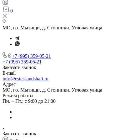
0
МО, го. Мытищи, д. Сгонники, Угловая улица
+7 (995) 359-05-21
+7 (995) 359-05-21
Заказать звонок
E-mail
info@estet-landshaft.ru
Адрес
МО, го. Мытищи, д. Сгонники, Угловая улица
Режим работы
Пн. – Пт.: с 9:00 до 21:00
Заказать звонок