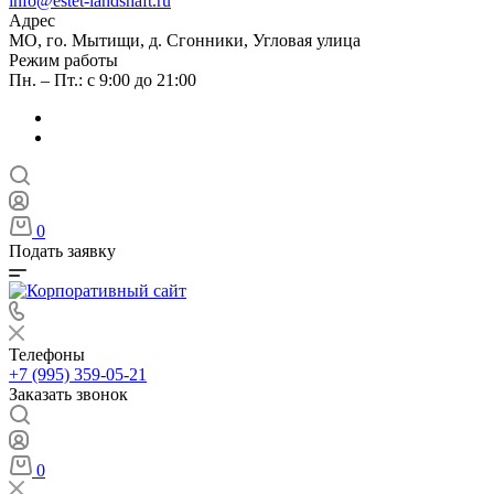
info@estet-landshaft.ru
Адрес
МО, го. Мытищи, д. Сгонники, Угловая улица
Режим работы
Пн. – Пт.: с 9:00 до 21:00
0
Подать заявку
Телефоны
+7 (995) 359-05-21
Заказать звонок
0