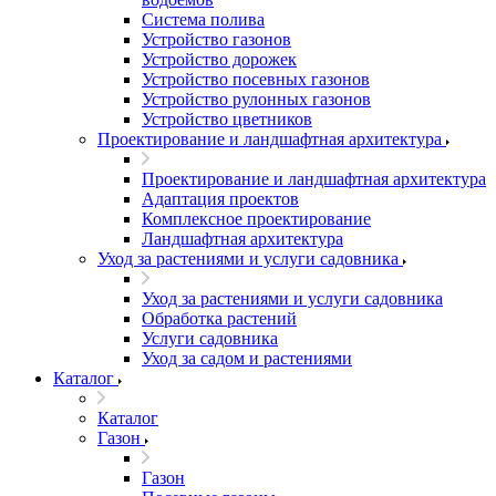
Система полива
Устройство газонов
Устройство дорожек
Устройство посевных газонов
Устройство рулонных газонов
Устройство цветников
Проектирование и ландшафтная архитектура
Проектирование и ландшафтная архитектура
Адаптация проектов
Комплексное проектирование
Ландшафтная архитектура
Уход за растениями и услуги садовника
Уход за растениями и услуги садовника
Обработка растений
Услуги садовника
Уход за садом и растениями
Каталог
Каталог
Газон
Газон