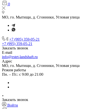
0
МО, го. Мытищи, д. Сгонники, Угловая улица
+7 (995) 359-05-21
+7 (995) 359-05-21
Заказать звонок
E-mail
info@estet-landshaft.ru
Адрес
МО, го. Мытищи, д. Сгонники, Угловая улица
Режим работы
Пн. – Пт.: с 9:00 до 21:00
Заказать звонок
Войти