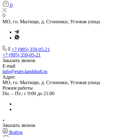
0
МО, го. Мытищи, д. Сгонники, Угловая улица
+7 (995) 359-05-21
+7 (995) 359-05-21
Заказать звонок
E-mail
info@estet-landshaft.ru
Адрес
МО, го. Мытищи, д. Сгонники, Угловая улица
Режим работы
Пн. – Пт.: с 9:00 до 21:00
Заказать звонок
Войти