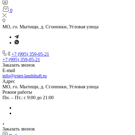
0
МО, го. Мытищи, д. Сгонники, Угловая улица
+7 (995) 359-05-21
+7 (995) 359-05-21
Заказать звонок
E-mail
info@estet-landshaft.ru
Адрес
МО, го. Мытищи, д. Сгонники, Угловая улица
Режим работы
Пн. – Пт.: с 9:00 до 21:00
Заказать звонок