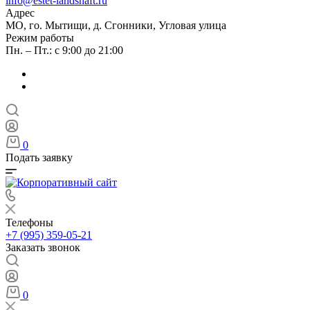
info@estet-landshaft.ru
Адрес
МО, го. Мытищи, д. Сгонники, Угловая улица
Режим работы
Пн. – Пт.: с 9:00 до 21:00
0
Подать заявку
Телефоны
+7 (995) 359-05-21
Заказать звонок
0