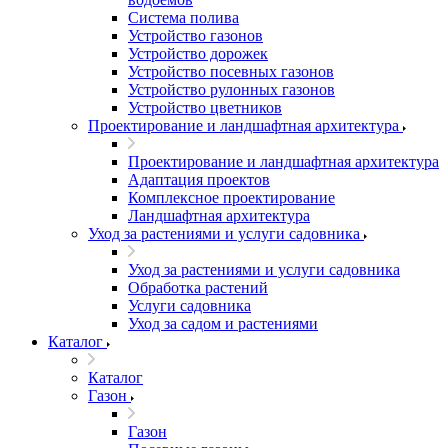
Система полива
Устройство газонов
Устройство дорожек
Устройство посевных газонов
Устройство рулонных газонов
Устройство цветников
Проектирование и ландшафтная архитектура
Проектирование и ландшафтная архитектура
Адаптация проектов
Комплексное проектирование
Ландшафтная архитектура
Уход за растениями и услуги садовника
Уход за растениями и услуги садовника
Обработка растений
Услуги садовника
Уход за садом и растениями
Каталог
Каталог
Газон
Газон