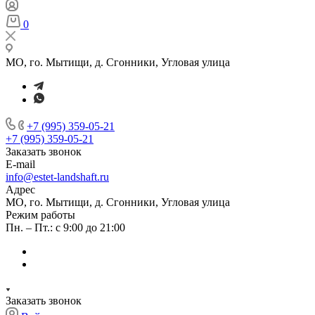
0
МО, го. Мытищи, д. Сгонники, Угловая улица
+7 (995) 359-05-21
+7 (995) 359-05-21
Заказать звонок
E-mail
info@estet-landshaft.ru
Адрес
МО, го. Мытищи, д. Сгонники, Угловая улица
Режим работы
Пн. – Пт.: с 9:00 до 21:00
Заказать звонок