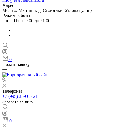
info@estet-landshaft.ru
Адрес
МО, го. Мытищи, д. Сгонники, Угловая улица
Режим работы
Пн. – Пт.: с 9:00 до 21:00
0
Подать заявку
Телефоны
+7 (995) 359-05-21
Заказать звонок
0