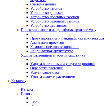
Система полива
Устройство газонов
Устройство дорожек
Устройство посевных газонов
Устройство рулонных газонов
Устройство цветников
Проектирование и ландшафтная архитектура
Проектирование и ландшафтная архитектура
Адаптация проектов
Комплексное проектирование
Ландшафтная архитектура
Уход за растениями и услуги садовника
Уход за растениями и услуги садовника
Обработка растений
Услуги садовника
Уход за садом и растениями
Каталог
Каталог
Газон
Газон