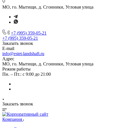
МО, го. Мытищи, д. Сгонники, Угловая улица
+7 (995) 359-05-21
+7 (995) 359-05-21
Заказать звонок
E-mail
info@estet-landshaft.ru
Адрес
МО, го. Мытищи, д. Сгонники, Угловая улица
Режим работы
Пн. – Пт.: с 9:00 до 21:00
Заказать звонок
Компания