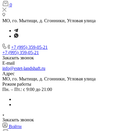
0
МО, го. Мытищи, д. Сгонники, Угловая улица
+7 (995) 359-05-21
+7 (995) 359-05-21
Заказать звонок
E-mail
info@estet-landshaft.ru
Адрес
МО, го. Мытищи, д. Сгонники, Угловая улица
Режим работы
Пн. – Пт.: с 9:00 до 21:00
Заказать звонок
Войти