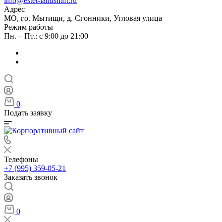
info@estet-landshaft.ru
Адрес
МО, го. Мытищи, д. Сгонники, Угловая улица
Режим работы
Пн. – Пт.: с 9:00 до 21:00
0
Подать заявку
Телефоны
+7 (995) 359-05-21
Заказать звонок
0