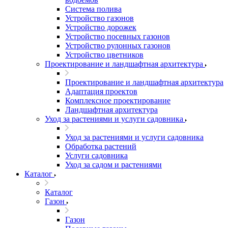
Система полива
Устройство газонов
Устройство дорожек
Устройство посевных газонов
Устройство рулонных газонов
Устройство цветников
Проектирование и ландшафтная архитектура
Проектирование и ландшафтная архитектура
Адаптация проектов
Комплексное проектирование
Ландшафтная архитектура
Уход за растениями и услуги садовника
Уход за растениями и услуги садовника
Обработка растений
Услуги садовника
Уход за садом и растениями
Каталог
Каталог
Газон
Газон