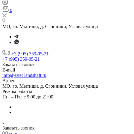
0
МО, го. Мытищи, д. Сгонники, Угловая улица
+7 (995) 359-05-21
+7 (995) 359-05-21
Заказать звонок
E-mail
info@estet-landshaft.ru
Адрес
МО, го. Мытищи, д. Сгонники, Угловая улица
Режим работы
Пн. – Пт.: с 9:00 до 21:00
Заказать звонок