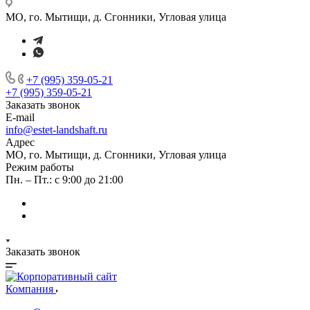
МО, го. Мытищи, д. Сгонники, Угловая улица
+7 (995) 359-05-21
+7 (995) 359-05-21
Заказать звонок
E-mail
info@estet-landshaft.ru
Адрес
МО, го. Мытищи, д. Сгонники, Угловая улица
Режим работы
Пн. – Пт.: с 9:00 до 21:00
Заказать звонок
Компания