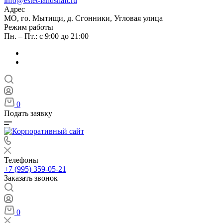
info@estet-landshaft.ru
Адрес
МО, го. Мытищи, д. Сгонники, Угловая улица
Режим работы
Пн. – Пт.: с 9:00 до 21:00
0
Подать заявку
Телефоны
+7 (995) 359-05-21
Заказать звонок
0