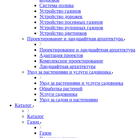
Система полива
Устройство газонов
Устройство дорожек
Устройство посевных газонов
Устройство рулонных газонов
Устройство цветников
Проектирование и ландшафтная архитектура
Проектирование и ландшафтная архитектура
Адаптация проектов
Комплексное проектирование
Ландшафтная архитектура
Уход за растениями и услуги садовника
Уход за растениями и услуги садовника
Обработка растений
Услуги садовника
Уход за садом и растениями
Каталог
Каталог
Газон
Газон