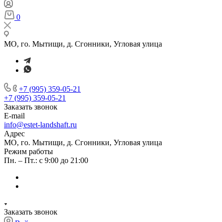
0
МО, го. Мытищи, д. Сгонники, Угловая улица
+7 (995) 359-05-21
+7 (995) 359-05-21
Заказать звонок
E-mail
info@estet-landshaft.ru
Адрес
МО, го. Мытищи, д. Сгонники, Угловая улица
Режим работы
Пн. – Пт.: с 9:00 до 21:00
Заказать звонок