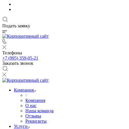
Подать заявку
Телефоны
+7 (995) 359-05-21
Заказать звонок
Компания
Компания
О нас
Наша команда
Отзывы
Реквизиты
Услуги