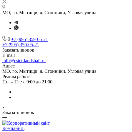
МО, го. Мытищи, д. Сгонники, Угловая улица
+7 (995) 359-05-21
+7 (995) 359-05-21
Заказать звонок
E-mail
info@estet-landshaft.ru
Адрес
МО, го. Мытищи, д. Сгонники, Угловая улица
Режим работы
Пн. – Пт.: с 9:00 до 21:00
Заказать звонок
Компания