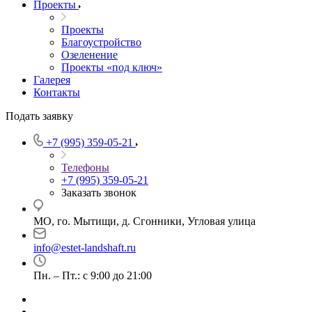
Проекты
Проекты
Благоустройство
Озеленение
Проекты «под ключ»
Галерея
Контакты
Подать заявку
+7 (995) 359-05-21
Телефоны
+7 (995) 359-05-21
Заказать звонок
МО, го. Мытищи, д. Сгонники, Угловая улица
info@estet-landshaft.ru
Пн. – Пт.: с 9:00 до 21:00