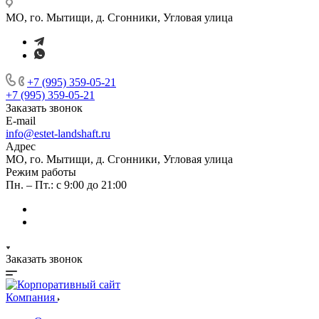
МО, го. Мытищи, д. Сгонники, Угловая улица
+7 (995) 359-05-21
+7 (995) 359-05-21
Заказать звонок
E-mail
info@estet-landshaft.ru
Адрес
МО, го. Мытищи, д. Сгонники, Угловая улица
Режим работы
Пн. – Пт.: с 9:00 до 21:00
Заказать звонок
Компания