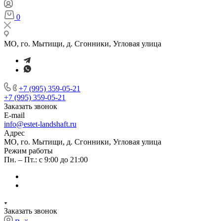
0
МО, го. Мытищи, д. Сгонники, Угловая улица
+7 (995) 359-05-21
+7 (995) 359-05-21
Заказать звонок
E-mail
info@estet-landshaft.ru
Адрес
МО, го. Мытищи, д. Сгонники, Угловая улица
Режим работы
Пн. – Пт.: с 9:00 до 21:00
Заказать звонок