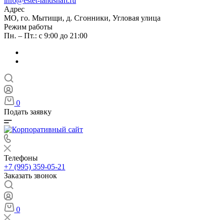
info@estet-landshaft.ru
Адрес
МО, го. Мытищи, д. Сгонники, Угловая улица
Режим работы
Пн. – Пт.: с 9:00 до 21:00
0
Подать заявку
Телефоны
+7 (995) 359-05-21
Заказать звонок
0