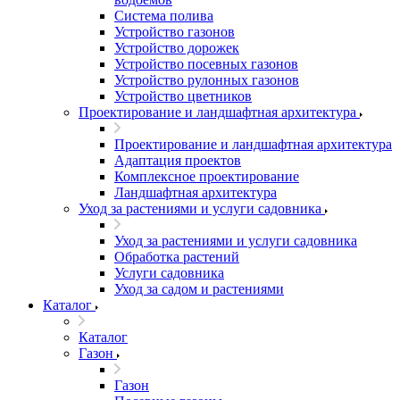
Система полива
Устройство газонов
Устройство дорожек
Устройство посевных газонов
Устройство рулонных газонов
Устройство цветников
Проектирование и ландшафтная архитектура
Проектирование и ландшафтная архитектура
Адаптация проектов
Комплексное проектирование
Ландшафтная архитектура
Уход за растениями и услуги садовника
Уход за растениями и услуги садовника
Обработка растений
Услуги садовника
Уход за садом и растениями
Каталог
Каталог
Газон
Газон