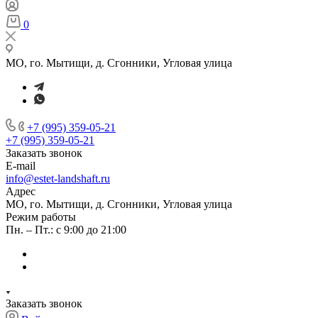
0
МО, го. Мытищи, д. Сгонники, Угловая улица
+7 (995) 359-05-21
+7 (995) 359-05-21
Заказать звонок
E-mail
info@estet-landshaft.ru
Адрес
МО, го. Мытищи, д. Сгонники, Угловая улица
Режим работы
Пн. – Пт.: с 9:00 до 21:00
Заказать звонок