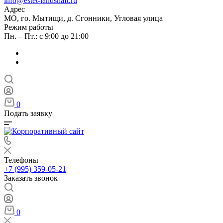
info@estet-landshaft.ru
Адрес
МО, го. Мытищи, д. Сгонники, Угловая улица
Режим работы
Пн. – Пт.: с 9:00 до 21:00
0
Подать заявку
Телефоны
+7 (995) 359-05-21
Заказать звонок
0