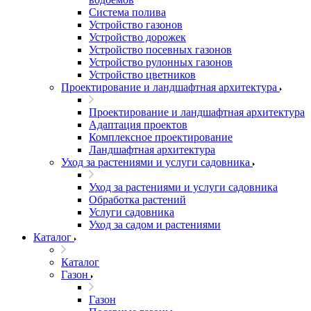
Система полива
Устройство газонов
Устройство дорожек
Устройство посевных газонов
Устройство рулонных газонов
Устройство цветников
Проектирование и ландшафтная архитектура
Проектирование и ландшафтная архитектура
Адаптация проектов
Комплексное проектирование
Ландшафтная архитектура
Уход за растениями и услуги садовника
Уход за растениями и услуги садовника
Обработка растений
Услуги садовника
Уход за садом и растениями
Каталог
Каталог
Газон
Газон