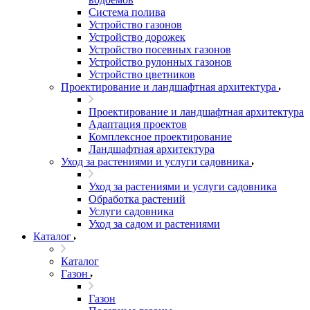
Система полива
Устройство газонов
Устройство дорожек
Устройство посевных газонов
Устройство рулонных газонов
Устройство цветников
Проектирование и ландшафтная архитектура
Проектирование и ландшафтная архитектура
Адаптация проектов
Комплексное проектирование
Ландшафтная архитектура
Уход за растениями и услуги садовника
Уход за растениями и услуги садовника
Обработка растений
Услуги садовника
Уход за садом и растениями
Каталог
Каталог
Газон
Газон