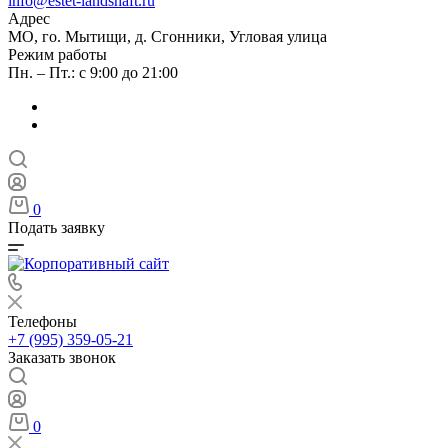
info@estet-landshaft.ru
Адрес
МО, го. Мытищи, д. Сгонники, Угловая улица
Режим работы
Пн. – Пт.: с 9:00 до 21:00
0
Подать заявку
Телефоны
+7 (995) 359-05-21
Заказать звонок
0