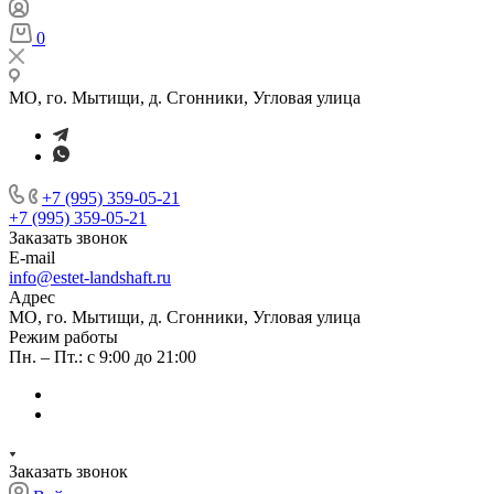
0
МО, го. Мытищи, д. Сгонники, Угловая улица
+7 (995) 359-05-21
+7 (995) 359-05-21
Заказать звонок
E-mail
info@estet-landshaft.ru
Адрес
МО, го. Мытищи, д. Сгонники, Угловая улица
Режим работы
Пн. – Пт.: с 9:00 до 21:00
Заказать звонок