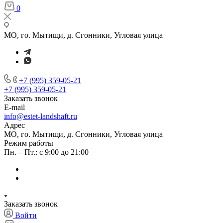
0
МО, го. Мытищи, д. Сгонники, Угловая улица
+7 (995) 359-05-21
+7 (995) 359-05-21
Заказать звонок
E-mail
info@estet-landshaft.ru
Адрес
МО, го. Мытищи, д. Сгонники, Угловая улица
Режим работы
Пн. – Пт.: с 9:00 до 21:00
Заказать звонок
Войти