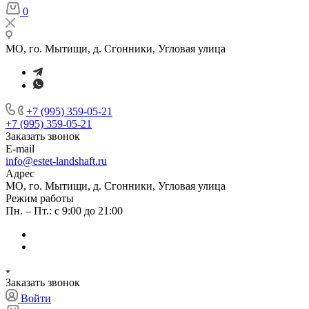
0
МО, го. Мытищи, д. Сгонники, Угловая улица
+7 (995) 359-05-21
+7 (995) 359-05-21
Заказать звонок
E-mail
info@estet-landshaft.ru
Адрес
МО, го. Мытищи, д. Сгонники, Угловая улица
Режим работы
Пн. – Пт.: с 9:00 до 21:00
Заказать звонок
Войти