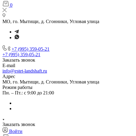
0
МО, го. Мытищи, д. Сгонники, Угловая улица
+7 (995) 359-05-21
+7 (995) 359-05-21
Заказать звонок
E-mail
info@estet-landshaft.ru
Адрес
МО, го. Мытищи, д. Сгонники, Угловая улица
Режим работы
Пн. – Пт.: с 9:00 до 21:00
Заказать звонок
Войти