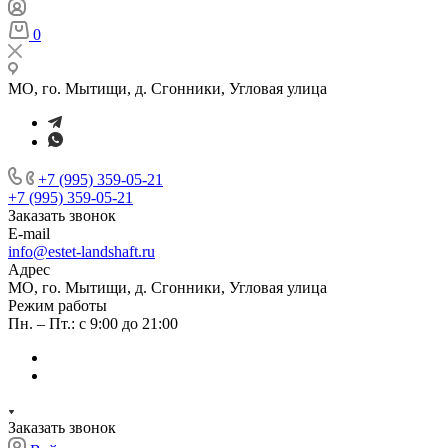
0
МО, го. Мытищи, д. Сгонники, Угловая улица
+7 (995) 359-05-21
+7 (995) 359-05-21
Заказать звонок
E-mail
info@estet-landshaft.ru
Адрес
МО, го. Мытищи, д. Сгонники, Угловая улица
Режим работы
Пн. – Пт.: с 9:00 до 21:00
Заказать звонок