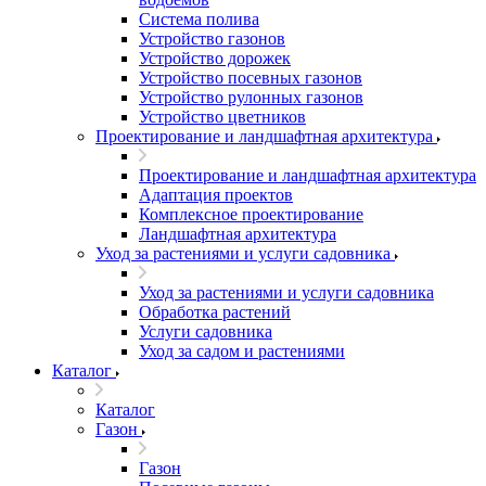
Система полива
Устройство газонов
Устройство дорожек
Устройство посевных газонов
Устройство рулонных газонов
Устройство цветников
Проектирование и ландшафтная архитектура
Проектирование и ландшафтная архитектура
Адаптация проектов
Комплексное проектирование
Ландшафтная архитектура
Уход за растениями и услуги садовника
Уход за растениями и услуги садовника
Обработка растений
Услуги садовника
Уход за садом и растениями
Каталог
Каталог
Газон
Газон