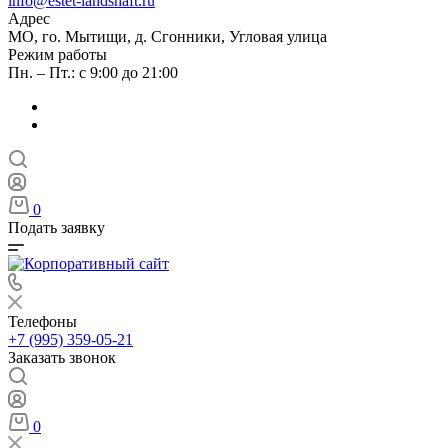
info@estet-landshaft.ru
Адрес
МО, го. Мытищи, д. Сгонники, Угловая улица
Режим работы
Пн. – Пт.: с 9:00 до 21:00
0
Подать заявку
Телефоны
+7 (995) 359-05-21
Заказать звонок
0