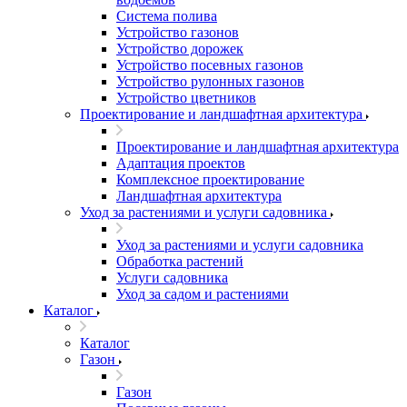
Система полива
Устройство газонов
Устройство дорожек
Устройство посевных газонов
Устройство рулонных газонов
Устройство цветников
Проектирование и ландшафтная архитектура
Проектирование и ландшафтная архитектура
Адаптация проектов
Комплексное проектирование
Ландшафтная архитектура
Уход за растениями и услуги садовника
Уход за растениями и услуги садовника
Обработка растений
Услуги садовника
Уход за садом и растениями
Каталог
Каталог
Газон
Газон