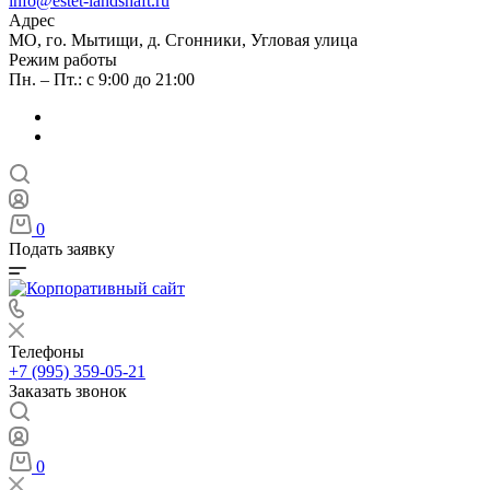
info@estet-landshaft.ru
Адрес
МО, го. Мытищи, д. Сгонники, Угловая улица
Режим работы
Пн. – Пт.: с 9:00 до 21:00
0
Подать заявку
Телефоны
+7 (995) 359-05-21
Заказать звонок
0