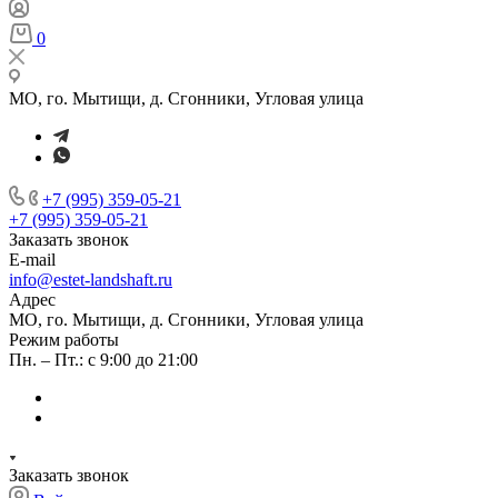
0
МО, го. Мытищи, д. Сгонники, Угловая улица
+7 (995) 359-05-21
+7 (995) 359-05-21
Заказать звонок
E-mail
info@estet-landshaft.ru
Адрес
МО, го. Мытищи, д. Сгонники, Угловая улица
Режим работы
Пн. – Пт.: с 9:00 до 21:00
Заказать звонок