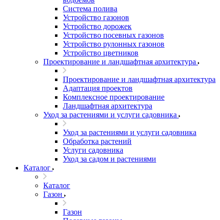
Система полива
Устройство газонов
Устройство дорожек
Устройство посевных газонов
Устройство рулонных газонов
Устройство цветников
Проектирование и ландшафтная архитектура
Проектирование и ландшафтная архитектура
Адаптация проектов
Комплексное проектирование
Ландшафтная архитектура
Уход за растениями и услуги садовника
Уход за растениями и услуги садовника
Обработка растений
Услуги садовника
Уход за садом и растениями
Каталог
Каталог
Газон
Газон