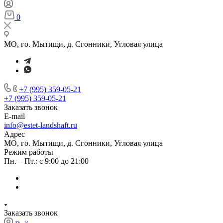
0
МО, го. Мытищи, д. Сгонники, Угловая улица
+7 (995) 359-05-21
+7 (995) 359-05-21
Заказать звонок
E-mail
info@estet-landshaft.ru
Адрес
МО, го. Мытищи, д. Сгонники, Угловая улица
Режим работы
Пн. – Пт.: с 9:00 до 21:00
Заказать звонок