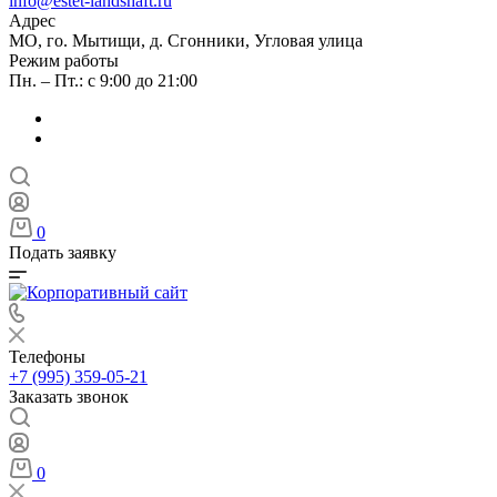
info@estet-landshaft.ru
Адрес
МО, го. Мытищи, д. Сгонники, Угловая улица
Режим работы
Пн. – Пт.: с 9:00 до 21:00
0
Подать заявку
Телефоны
+7 (995) 359-05-21
Заказать звонок
0