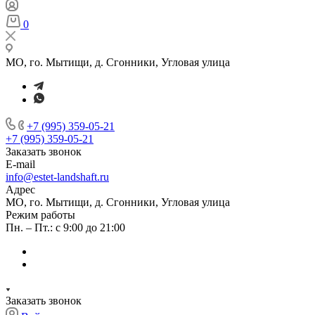
0
МО, го. Мытищи, д. Сгонники, Угловая улица
+7 (995) 359-05-21
+7 (995) 359-05-21
Заказать звонок
E-mail
info@estet-landshaft.ru
Адрес
МО, го. Мытищи, д. Сгонники, Угловая улица
Режим работы
Пн. – Пт.: с 9:00 до 21:00
Заказать звонок