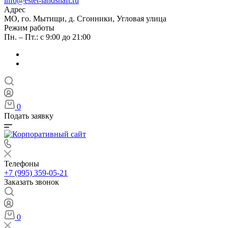
info@estet-landshaft.ru
Адрес
МО, го. Мытищи, д. Сгонники, Угловая улица
Режим работы
Пн. – Пт.: с 9:00 до 21:00
0
Подать заявку
Телефоны
+7 (995) 359-05-21
Заказать звонок
0