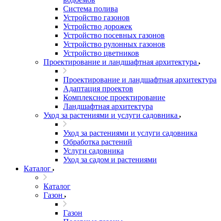
Система полива
Устройство газонов
Устройство дорожек
Устройство посевных газонов
Устройство рулонных газонов
Устройство цветников
Проектирование и ландшафтная архитектура
Проектирование и ландшафтная архитектура
Адаптация проектов
Комплексное проектирование
Ландшафтная архитектура
Уход за растениями и услуги садовника
Уход за растениями и услуги садовника
Обработка растений
Услуги садовника
Уход за садом и растениями
Каталог
Каталог
Газон
Газон