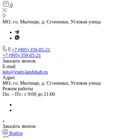
0
МО, го. Мытищи, д. Сгонники, Угловая улица
+7 (995) 359-05-21
+7 (995) 359-05-21
Заказать звонок
E-mail
info@estet-landshaft.ru
Адрес
МО, го. Мытищи, д. Сгонники, Угловая улица
Режим работы
Пн. – Пт.: с 9:00 до 21:00
Заказать звонок
Войти